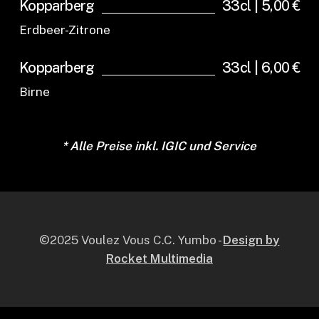
Kopparberg
33cl | 5,00 €
Erdbeer-Zitrone
Kopparberg
33cl | 6,00 €
Birne
* Alle Preise inkl. IGIC und Service
©2025 Voulez Vous C.C. Yumbo -
Design by
Rocket Multimedia